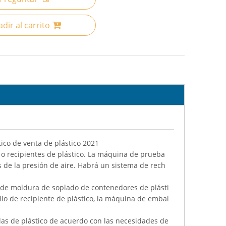
dir al carrito
ico de venta de plástico 2021
 o recipientes de plástico. La máquina de prueba
vés de la presión de aire. Habrá un sistema de rech
s de moldura de soplado de contenedores de plásti
lo de recipiente de plástico, la máquina de embal
as de plástico de acuerdo con las necesidades de