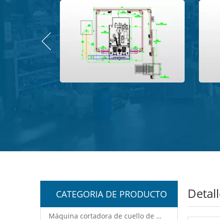
Detal
CATEGORIA DE PRODUCTO
Máquina cortadora de cuello de botella