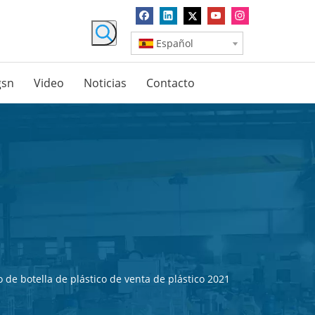
Español
gsn
Video
Noticias
Contacto
de botella de plástico de venta de plástico 2021