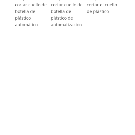
cortar cuello de
cortar cuello de
cortar el cuello
botella de
botella de
de plástico
plástico
plástico de
automático
automatización