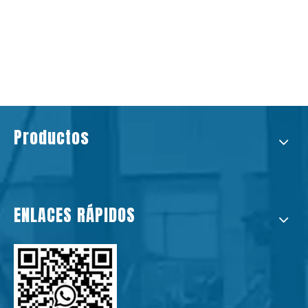
Productos
ENLACES RÁPIDOS