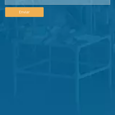
Enviar