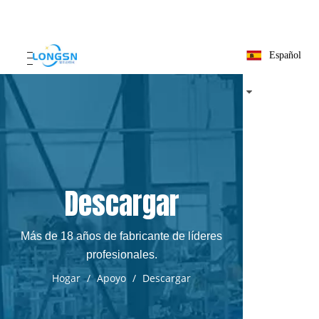
Español
Descargar
Más de 18 años de fabricante de líderes
profesionales.
Hogar
/
Apoyo
/
Descargar