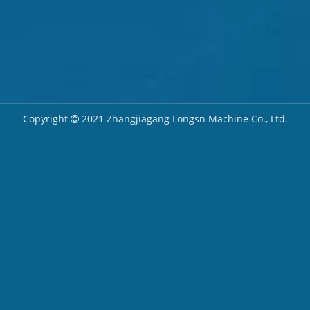
Copyright
2021 Zhangjiagang Longsn Machine Co., Ltd.
