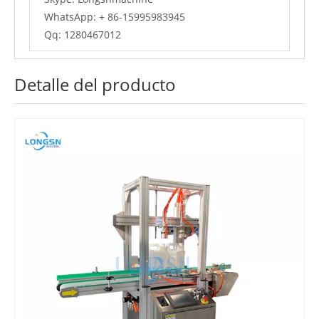
WhatsApp: + 86-15995983945
Qq: 1280467012
Detalle del producto