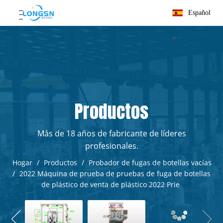
Español
Productos
Más de 18 años de fabricante de líderes
profesionales.
Hogar
/
Productos
/
Probador de fugas de botellas vacías
/
2022 Máquina de prueba de pruebas de fuga de botellas
de plástico de venta de plástico 2022 Prie