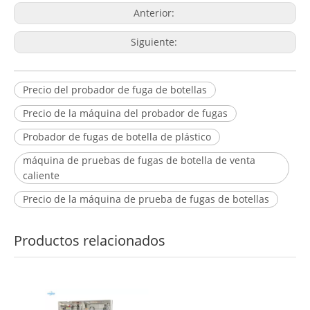
Anterior:
Siguiente:
Precio del probador de fuga de botellas
Precio de la máquina del probador de fugas
Probador de fugas de botella de plástico
máquina de pruebas de fugas de botella de venta
caliente
Precio de la máquina de prueba de fugas de botellas
Productos relacionados