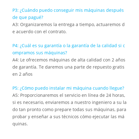
P3: ¿Cuándo puedo conseguir mis máquinas después
de que pagué?
A3: Organizaremos la entrega a tiempo, actuaremos d
e acuerdo con el contrato.
P4: ¿Cuál es su garantía o la garantía de la calidad si c
ompramos sus máquinas?
A4: Le ofrecemos máquinas de alta calidad con 2 años
de garantía. Te daremos una parte de repuesto gratis
en 2 años
P5: ¿Cómo puedo instalar mi máquina cuando llegue?
A5: Proporcionaremos el servicio en línea de 24 horas,
si es necesario, enviaremos a nuestro ingeniero a su la
do tan pronto como prepare todas sus máquinas, para
probar y enseñar a sus técnicos cómo ejecutar las má
quinas.