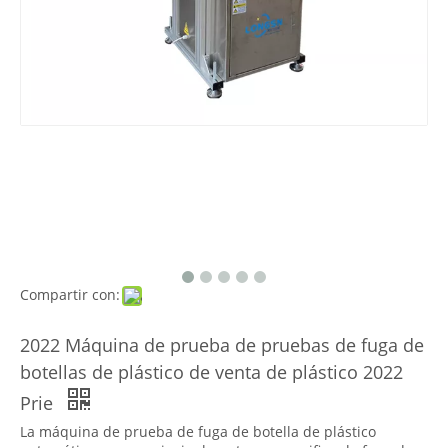
Compartir con:
2022 Máquina de prueba de pruebas de fuga de
botellas de plástico de venta de plástico 2022
Prie
La máquina de prueba de fuga de botella de plástico