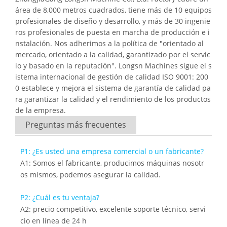
área de 8,000 metros cuadrados, tiene más de 10 equipos
profesionales de diseño y desarrollo, y más de 30 ingenie
ros profesionales de puesta en marcha de producción e i
nstalación. Nos adherimos a la política de "orientado al
mercado, orientado a la calidad, garantizado por el servic
io y basado en la reputación". Longsn Machines sigue el s
istema internacional de gestión de calidad ISO 9001: 200
0 establece y mejora el sistema de garantía de calidad pa
ra garantizar la calidad y el rendimiento de los productos
de la empresa.
Preguntas más frecuentes
P1: ¿Es usted una empresa comercial o un fabricante?
A1: Somos el fabricante, producimos máquinas nosotr
os mismos, podemos asegurar la calidad.
P2: ¿Cuál es tu ventaja?
A2: precio competitivo, excelente soporte técnico, servi
cio en línea de 24 h