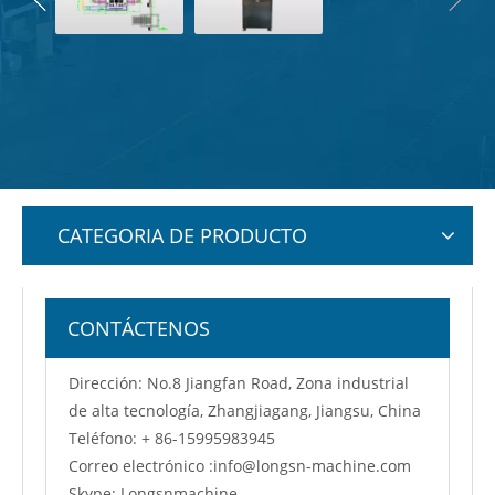
CATEGORIA DE PRODUCTO
CONTÁCTENOS
Dirección: No.8 Jiangfan Road, Zona industrial
de alta tecnología, Zhangjiagang, Jiangsu, China
Teléfono: + 86-15995983945
Correo electrónico :
info@longsn-machine.com
Skype: Longsnmachine