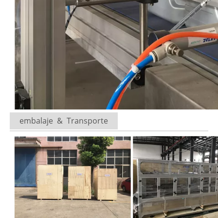
embalaje & Transporte