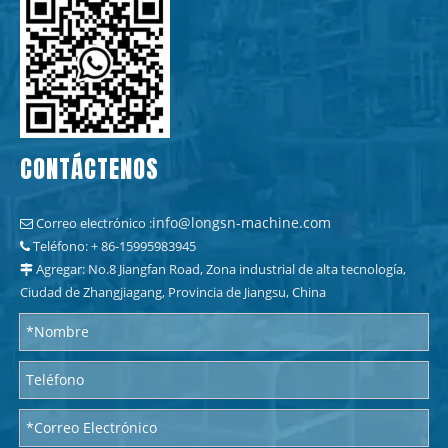
CONTÁCTENOS
info@longsn-machine.com
Correo electrónico :

Teléfono: + 86-15995983945

Agregar: No.8 Jiangfan Road, Zona industrial de alta tecnología,

Ciudad de Zhangjiagang, Provincia de Jiangsu, China