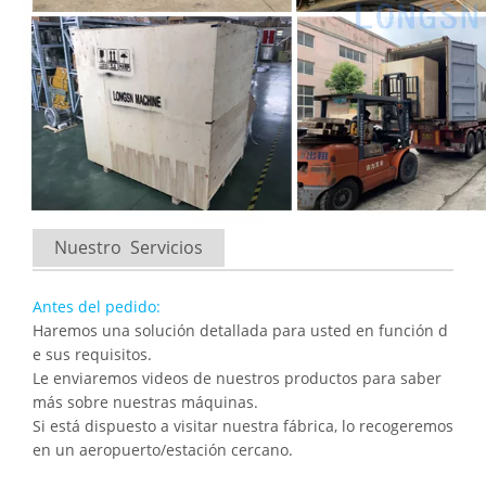
Nuestro Servicios
Antes del pedido:
Haremos una solución detallada para usted en función d
e sus requisitos.
Le enviaremos videos de nuestros productos para saber
más sobre nuestras máquinas.
Si está dispuesto a visitar nuestra fábrica, lo recogeremos
en un aeropuerto/estación cercano.