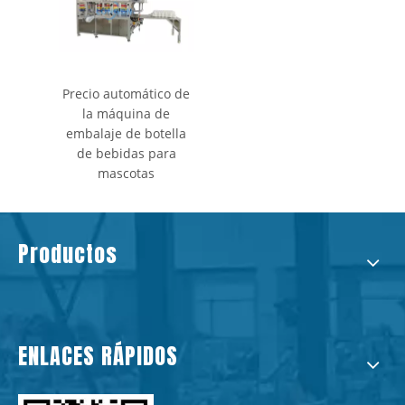
Precio automático de
la máquina de
embalaje de botella
de bebidas para
mascotas
Productos
ENLACES RÁPIDOS