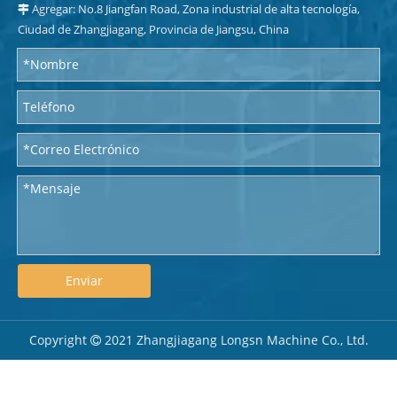
Agregar: No.8 Jiangfan Road, Zona industrial de alta tecnología,

Ciudad de Zhangjiagang, Provincia de Jiangsu, China
Enviar
Copyright
2021 Zhangjiagang Longsn Machine Co., Ltd.
