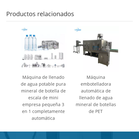
Productos relacionados
Máquina de llenado
Máquina
de agua potable pura
embotelladora
mineral de botella de
automática de
escala de mini
llenado de agua
empresa pequeña 3
mineral de botellas
en 1 completamente
de PET
automática