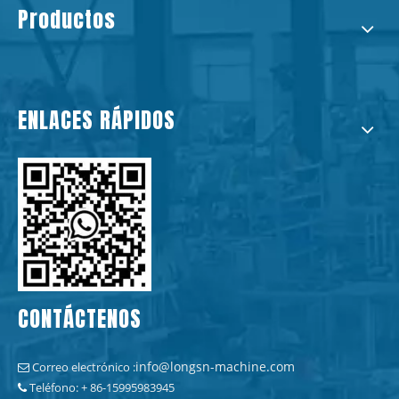
Productos
ENLACES RÁPIDOS
CONTÁCTENOS
info@longsn-machine.com
Correo electrónico :

Teléfono: + 86-15995983945
