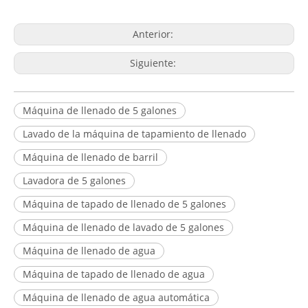
Anterior:
Siguiente:
Máquina de llenado de 5 galones
Lavado de la máquina de tapamiento de llenado
Máquina de llenado de barril
Lavadora de 5 galones
Máquina de tapado de llenado de 5 galones
Máquina de llenado de lavado de 5 galones
Máquina de llenado de agua
Máquina de tapado de llenado de agua
Máquina de llenado de agua automática