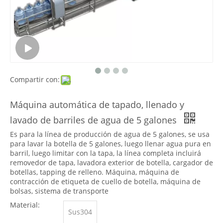
Compartir con:
Máquina automática de tapado, llenado y
lavado de barriles de agua de 5 galones
Es para la línea de producción de agua de 5 galones, se usa
para lavar la botella de 5 galones, luego llenar agua pura en
barril, luego limitar con la tapa, la línea completa incluirá
removedor de tapa, lavadora exterior de botella, cargador de
botellas, tapping de relleno. Máquina, máquina de
contracción de etiqueta de cuello de botella, máquina de
bolsas, sistema de transporte
Material:
Sus304