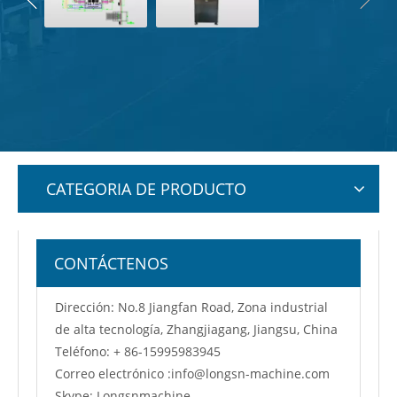
CATEGORIA DE PRODUCTO
CONTÁCTENOS
Dirección: No.8 Jiangfan Road, Zona industrial
de alta tecnología, Zhangjiagang, Jiangsu, China
Teléfono: + 86-15995983945
Correo electrónico :
info@longsn-machine.com
Skype: Longsnmachine