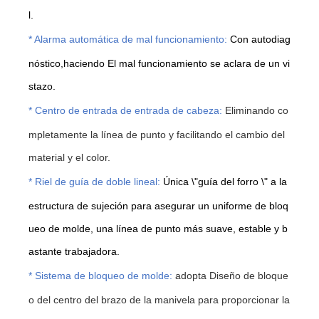
l.
* Alarma automática de mal funcionamiento:
Con autodiag
nóstico,
haciendo
El mal funcionamiento se aclara de un vi
stazo.
* Centro de entrada de entrada de cabeza:
Eliminando co
mpletamente la línea de punto y facilitando el cambio del
material y el color.
* Riel de guía de doble lineal:
Única \"guía del forro \" a la
estructura de sujeción para asegurar un uniforme de bloq
ueo de molde, una línea de punto más suave, estable y b
astante trabajadora.
* Sistema de bloqueo de molde:
adopta
Diseño de bloque
o del centro del brazo de la manivela para proporcionar la