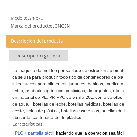
Modelo:
Lsn-e70
Marca del producto:
LONGSN
Descripción del producto
Descripción general
La máquina de moldeo por soplado de extrusión automáti
ca se usa para producir todo tipo de contenedores de plá
stico huecos para alimentos, juguetes, bebidas, medicam
entos, productos químicos, pesticidas, detergentes, etc. c
on material de PE, PP, PVC de 5 ml a 20L, como botellas
de agua. , botellas de leche, botellas médicas, botellas de
aceite, bolas de plástico, botellas cosméticas, botellas de l
ubricante, contenedores de plástico.
Características:
* PLC + pantalla táctil:
haciendo que la operación sea fáci