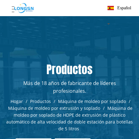
Español
Productos
Más de 18 años de fabricante de líderes
profesionales.
Hogar
/
Productos
/
Máquina de moldeo por soplado
/
Máquina de moldeo por extrusión y soplado
/
Máquina de
moldeo por soplado de HDPE de extrusión de plástico
automático de alta velocidad de doble estación para botellas
de 5 litros