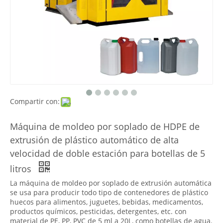
Compartir con:
Máquina de moldeo por soplado de HDPE de
extrusión de plástico automático de alta
velocidad de doble estación para botellas de 5
litros
La máquina de moldeo por soplado de extrusión automática
se usa para producir todo tipo de contenedores de plástico
huecos para alimentos, juguetes, bebidas, medicamentos,
productos químicos, pesticidas, detergentes, etc. con
material de PE, PP, PVC de 5 ml a 20L, como botellas de agua.