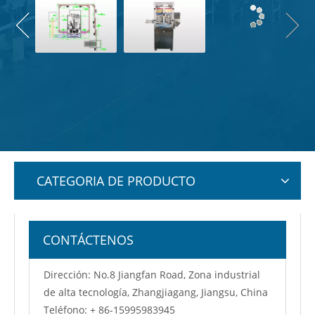
CATEGORIA DE PRODUCTO
CONTÁCTENOS
Dirección: No.8 Jiangfan Road, Zona industrial
de alta tecnología, Zhangjiagang, Jiangsu, China
Teléfono: + 86-15995983945