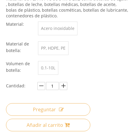
, botellas de leche, botellas médicas, botellas de aceite,
bolas de plástico, botellas cosméticas, botellas de lubricante,
contenedores de plástico.
Material:
Acero inoxidable
Material de
PP, HDPE, PE
botella:
Volumen de
0.1-10L
botella:
Cantidad:
Preguntar
Añadir al carrito