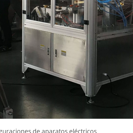
guraciones de aparatos eléctricos