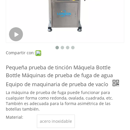
Compartir con:
Pequeña prueba de tinción Máquela Bottle
Bottle Máquinas de prueba de fuga de agua
Equipo de maquinaria de prueba de vacío
La máquina de prueba de fuga puede funcionar para
cualquier forma como redonda, ovalada, cuadrada, etc.
También es adecuada para la forma asimétrica de las
botellas también.
Material:
acero inoxidable