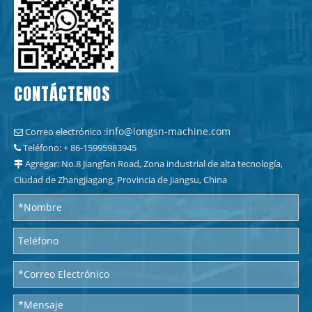
CONTÁCTENOS
info@longsn-machine.com
Correo electrónico :

Teléfono: + 86-15995983945

Agregar: No.8 Jiangfan Road, Zona industrial de alta tecnología,

Ciudad de Zhangjiagang, Provincia de Jiangsu, China