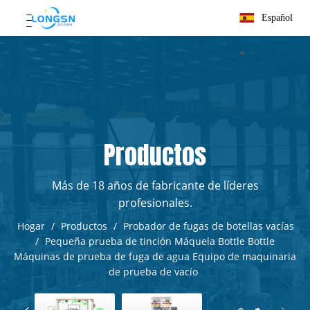
Español
Productos
Más de 18 años de fabricante de líderes
profesionales.
Hogar
/
Productos
/
Probador de fugas de botellas vacías
/
Pequeña prueba de tinción Máquela Bottle Bottle
Máquinas de prueba de fuga de agua Equipo de maquinaria
de prueba de vacío