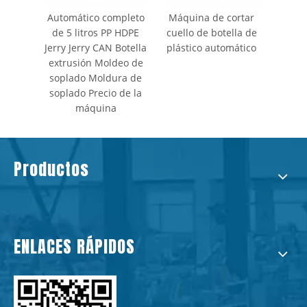
Automático completo
Máquina de cortar
de 5 litros PP HDPE
cuello de botella de
Jerry Jerry CAN Botella
plástico automático
extrusión Moldeo de
soplado Moldura de
soplado Precio de la
máquina
Productos
ENLACES RÁPIDOS