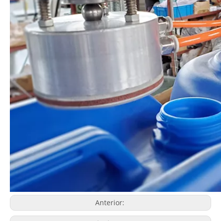
Anterior: