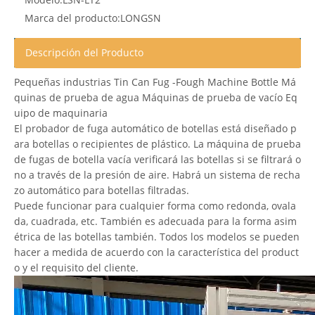
Marca del producto:
LONGSN
Descripción del Producto
Pequeñas industrias Tin Can Fug -Fough Machine Bottle Má
quinas de prueba de agua Máquinas de prueba de vacío Eq
uipo de maquinaria
El probador de fuga automático de botellas está diseñado p
ara botellas o recipientes de plástico. La máquina de prueba
de fugas de botella vacía verificará las botellas si se filtrará o
no a través de la presión de aire. Habrá un sistema de recha
zo automático para botellas filtradas.
Puede funcionar para cualquier forma como redonda, ovala
da, cuadrada, etc. También es adecuada para la forma asim
étrica de las botellas también. Todos los modelos se pueden
hacer a medida de acuerdo con la característica del product
o y el requisito del cliente.