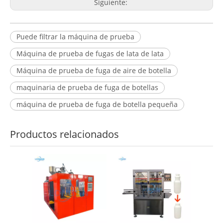
Siguiente:
Puede filtrar la máquina de prueba
Máquina de prueba de fugas de lata de lata
Máquina de prueba de fuga de aire de botella
maquinaria de prueba de fuga de botellas
máquina de prueba de fuga de botella pequeña
Productos relacionados