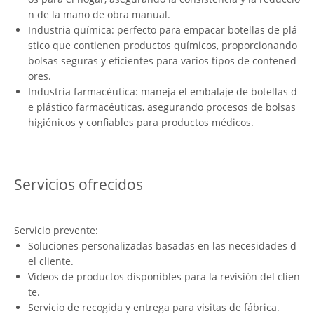
n de la mano de obra manual.
Industria química: perfecto para empacar botellas de plá
stico que contienen productos químicos, proporcionando
bolsas seguras y eficientes para varios tipos de contened
ores.
Industria farmacéutica: maneja el embalaje de botellas d
e plástico farmacéuticas, asegurando procesos de bolsas
higiénicos y confiables para productos médicos.
Servicios ofrecidos
Servicio prevente:
Soluciones personalizadas basadas en las necesidades d
el cliente.
Videos de productos disponibles para la revisión del clien
te.
Servicio de recogida y entrega para visitas de fábrica.