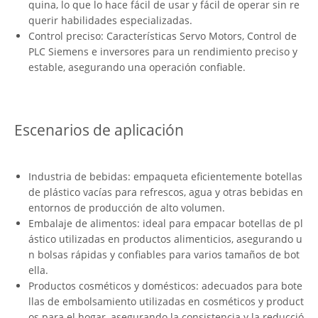
quina, lo que lo hace fácil de usar y fácil de operar sin re
querir habilidades especializadas.
Control preciso: Características Servo Motors, Control de
PLC Siemens e inversores para un rendimiento preciso y
estable, asegurando una operación confiable.
Escenarios de aplicación
Industria de bebidas: empaqueta eficientemente botellas
de plástico vacías para refrescos, agua y otras bebidas en
entornos de producción de alto volumen.
Embalaje de alimentos: ideal para empacar botellas de pl
ástico utilizadas en productos alimenticios, asegurando u
n bolsas rápidas y confiables para varios tamaños de bot
ella.
Productos cosméticos y domésticos: adecuados para bote
llas de embolsamiento utilizadas en cosméticos y product
os para el hogar, asegurando la consistencia y la reducció