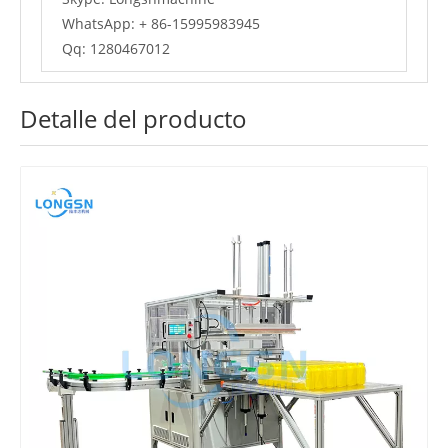
WhatsApp: + 86-15995983945
Qq: 1280467012
Detalle del producto