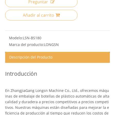
Preguntar
Añadir al carrito
Modelo:
LSN-BS180
Marca del producto:
LONGSN
Descripción del Producto
Introducción
En ZhangjiaGang Longsn Machine Co., Ltd., ofrecemos máqu
inas de embalaje de botellas de plástico automáticas de alta
calidad y duradera a precios competitivos a precios competi
tivos. Nuestras máquinas están diseñadas para mejorar la e
ficiencia de producción al tiempo que reducen los costos de