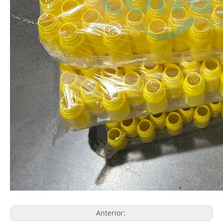
Anterior: