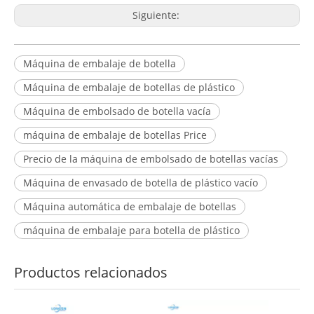
Siguiente:
Máquina de embalaje de botella
Máquina de embalaje de botellas de plástico
Máquina de embolsado de botella vacía
máquina de embalaje de botellas Price
Precio de la máquina de embolsado de botellas vacías
Máquina de envasado de botella de plástico vacío
Máquina automática de embalaje de botellas
máquina de embalaje para botella de plástico
Productos relacionados