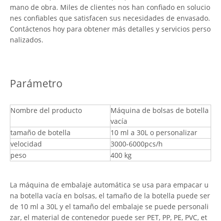
mano de obra. Miles de clientes nos han confiado en solucio
nes confiables que satisfacen sus necesidades de envasado.
Contáctenos hoy para obtener más detalles y servicios perso
nalizados.
Parámetro
Nombre del producto
Máquina de bolsas de botella
vacía
tamaño de botella
10 ml a 30L o personalizar
velocidad
3000-6000pcs/h
peso
400 kg
La máquina de embalaje automática se usa para empacar u
na botella vacía en bolsas, el tamaño de la botella puede ser
de 10 ml a 30L y el tamaño del embalaje se puede personali
zar, el material de contenedor puede ser PET, PP, PE, PVC, et