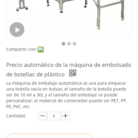
Compartir con:
Precio automático de la máquina de embolsado
de botellas de plástico
La máquina de embalaje automática se usa para empacar
una botella vacía en bolsas, el tamaño de la botella puede
ser de 10 ml a 30L y el tamaño del embalaje se puede
personalizar, el material de contenedor puede ser PET, PP,
PE, PVC, etc.
Cantidad: