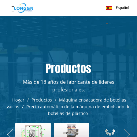
Español
Productos
Más de 18 años de fabricante de líderes
profesionales.
Hogar
/
Productos
/
Máquina ensacadora de botellas
vacías
/
Precio automático de la máquina de embolsado de
botellas de plástico