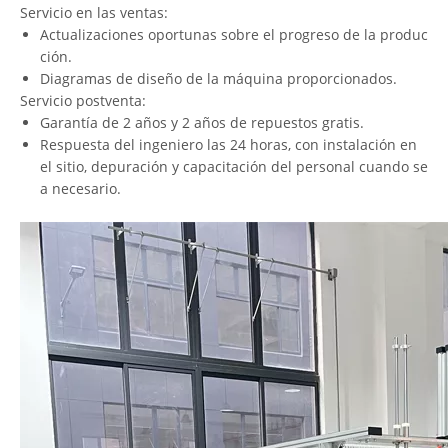
Servicio en las ventas:
Actualizaciones oportunas sobre el progreso de la produc
ción.
Diagramas de diseño de la máquina proporcionados.
Servicio postventa:
Garantía de 2 años y 2 años de repuestos gratis.
Respuesta del ingeniero las 24 horas, con instalación en
el sitio, depuración y capacitación del personal cuando se
a necesario.