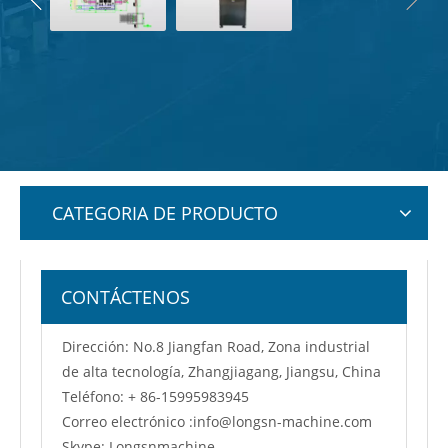
CATEGORIA DE PRODUCTO
CONTÁCTENOS
Dirección: No.8 Jiangfan Road, Zona industrial
de alta tecnología, Zhangjiagang, Jiangsu, China
Teléfono: + 86-15995983945
Correo electrónico :
info@longsn-machine.com
Skype: Longsnmachine