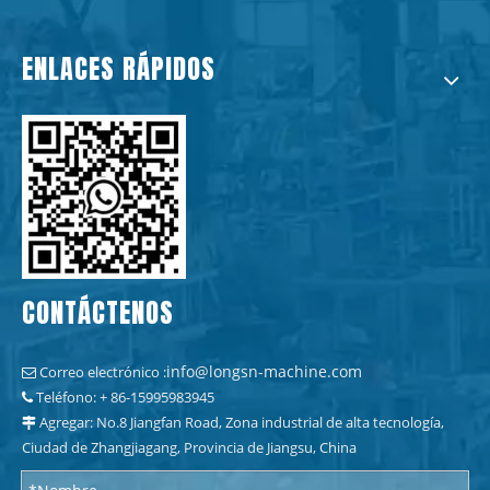
ENLACES RÁPIDOS
CONTÁCTENOS
info@longsn-machine.com
Correo electrónico :

Teléfono: + 86-15995983945

Agregar: No.8 Jiangfan Road, Zona industrial de alta tecnología,

Ciudad de Zhangjiagang, Provincia de Jiangsu, China