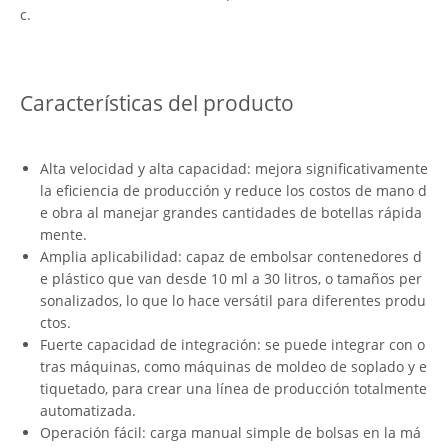
c.
Características del producto
Alta velocidad y alta capacidad: mejora significativamente
la eficiencia de producción y reduce los costos de mano d
e obra al manejar grandes cantidades de botellas rápida
mente.
Amplia aplicabilidad: capaz de embolsar contenedores d
e plástico que van desde 10 ml a 30 litros, o tamaños per
sonalizados, lo que lo hace versátil para diferentes produ
ctos.
Fuerte capacidad de integración: se puede integrar con o
tras máquinas, como máquinas de moldeo de soplado y e
tiquetado, para crear una línea de producción totalmente
automatizada.
Operación fácil: carga manual simple de bolsas en la má