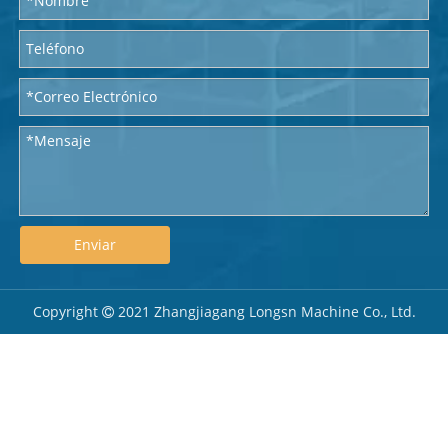
Enviar
Copyright
2021 Zhangjiagang Longsn Machine Co., Ltd.
