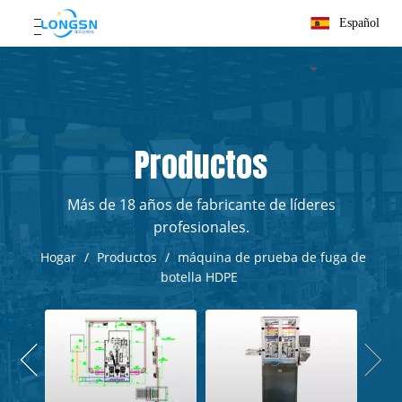
Español
Productos
Más de 18 años de fabricante de líderes
profesionales.
Hogar
/
Productos
/
máquina de prueba de fuga de
botella HDPE