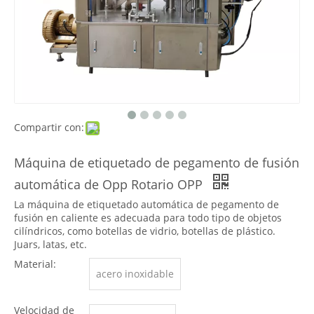
Compartir con:
Máquina de etiquetado de pegamento de fusión
automática de Opp Rotario OPP
La máquina de etiquetado automática de pegamento de
fusión en caliente es adecuada para todo tipo de objetos
cilíndricos, como botellas de vidrio, botellas de plástico.
Juars, latas, etc.
Material:
acero inoxidable
Velocidad de