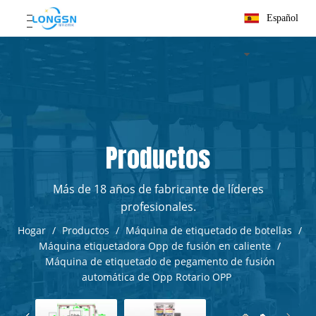
Español
Productos
Más de 18 años de fabricante de líderes
profesionales.
Hogar
/
Productos
/
Máquina de etiquetado de botellas
/
Máquina etiquetadora Opp de fusión en caliente
/
Máquina de etiquetado de pegamento de fusión
automática de Opp Rotario OPP