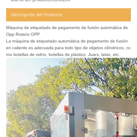
Descripción del Producto
Máquina de etiquetado de pegamento de fusión automática de
Opp Rotario OPP
La máquina de etiquetado automática de pegamento de fusión
en caliente es adecuada para todo tipo de objetos cilíndricos, co
mo botellas de vidrio, botellas de plástico. Juars, latas, etc.