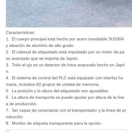
Características:
1. El cuerpo principal está hecho por acero inoxidable SUS304
y aleación de aluminio de alto grado.
2. El cabezal de etiquetado está impulsado por un motor de pa
so avanzado que se importa de Japón.
3. Todo el ojo es un detector de fotos avanzado hecho en Japó
n.
4. El sistema de control del PLC está equipado con interfaz hu
mana, incluidos 60 grupos de unidad de memoria.
5. La posición y la altura del etiquetado son ajustables.
6. La altura de transporte se puede ajustar por altura de la líne
a de producción.
7. Ser capaz de conectarse con el transportador y la línea de pr
oducción
8. Monitor de etiqueta transparente para la opción.