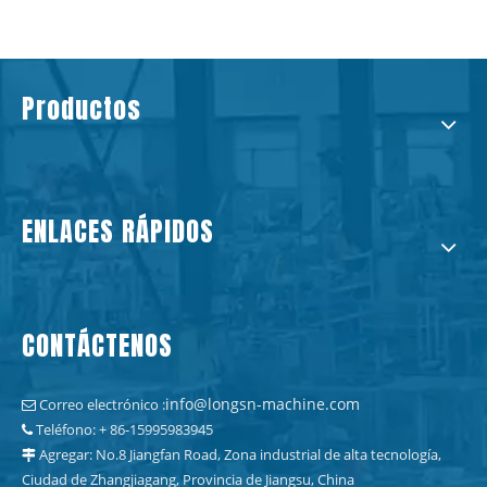
Productos
ENLACES RÁPIDOS
CONTÁCTENOS